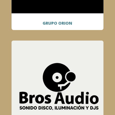
GRUPO ORION