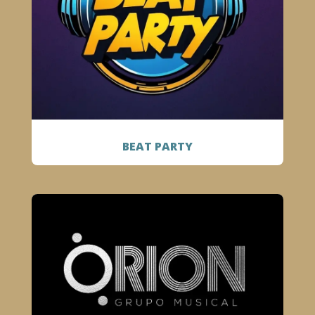
BEAT PARTY