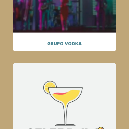
GRUPO VODKA