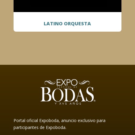
LATINO ORQUESTA
Portal oficial Expoboda, anuncio exclusivo para
participantes de Expoboda.