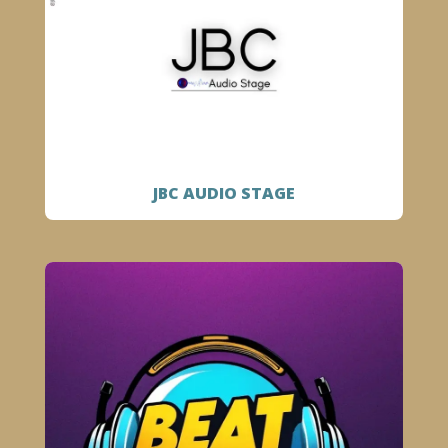
JBC AUDIO STAGE