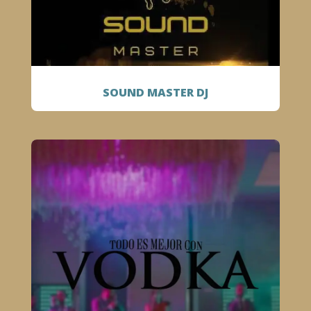
SOUND MASTER DJ