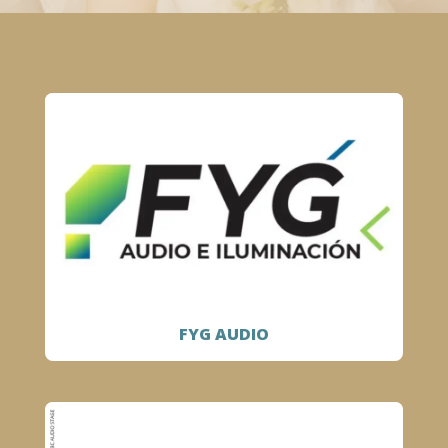
FYG AUDIO