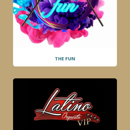
THE FUN