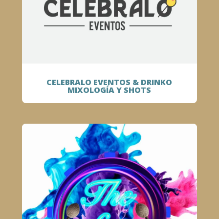
CELEBRALO EVENTOS & DRINKO
MIXOLOGÍA Y SHOTS