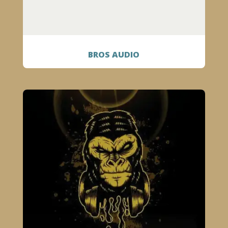
BROS AUDIO