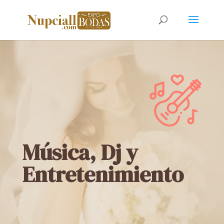
Música, Dj y
Entretenimiento