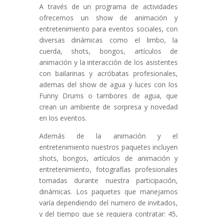
A través de un programa de actividades
ofrecemos un show de animación y
entretenimiento para eventos sociales, con
diversas dinámicas como el limbo, la
cuerda, shots, bongos, artículos de
animación y la interacción de los asistentes
con bailarinas y acróbatas profesionales,
ademas del show de agua y luces con los
Funny Drums o tambores de agua, que
crean un ambiente de sorpresa y novedad
en los eventos.
Además de la animación y el
entretenimiento nuestros paquetes incluyen
shots, bongos, artículos de animación y
entretenimiento, fotografías profesionales
tomadas durante nuestra participación,
dinámicas. Los paquetes que manejamos
varía dependiendo del numero de invitados,
y del tiempo que se requiera contratar: 45,