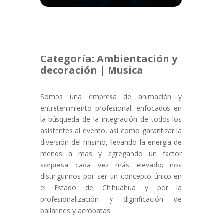
Categoría: Ambientación y
decoración | Musica
Somos una empresa de animación y
entretenimiento profesional, enfocados en
la búsqueda de la integración de todos los
asistentes al evento, así como garantizar la
diversión del mismo, llevando la energía de
menos a mas y agregando un factor
sorpresa cada vez más elevado; nos
distinguimos por ser un concepto único en
el Estado de Chihuahua y por la
profesionalización y dignificación de
bailarines y acróbatas.