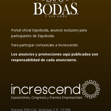
Portal oficial Expoboda, anuncio exclusivo para
participantes de Expoboda.
Para participar comunicate a Increscendo.
Los anuncios y promociones aqui publicados son
responsabilidad de cada anunciante.
Fresno 503 Col. Granjas
C.P. 31100