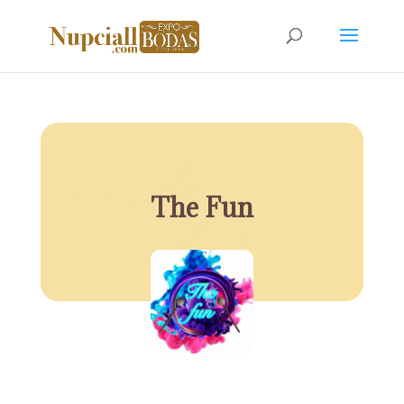
The Fun