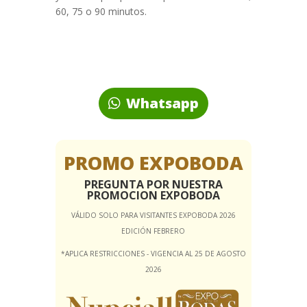
60, 75 o 90 minutos.
Whatsapp
PROMO EXPOBODA
PREGUNTA POR NUESTRA
PROMOCION EXPOBODA
VÁLIDO SOLO PARA VISITANTES EXPOBODA 2026
EDICIÓN FEBRERO
*APLICA RESTRICCIONES - VIGENCIA AL 25 DE AGOSTO
2026