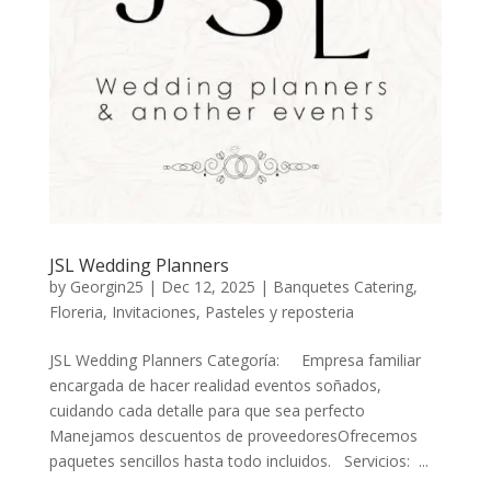
JSL Wedding Planners
by
Georgin25
|
Dec 12, 2025
|
Banquetes Catering
,
Floreria
,
Invitaciones
,
Pasteles y reposteria
JSL Wedding Planners Categoría: Empresa familiar
encargada de hacer realidad eventos soñados,
cuidando cada detalle para que sea perfecto
Manejamos descuentos de proveedoresOfrecemos
paquetes sencillos hasta todo incluidos. Servicios: ...