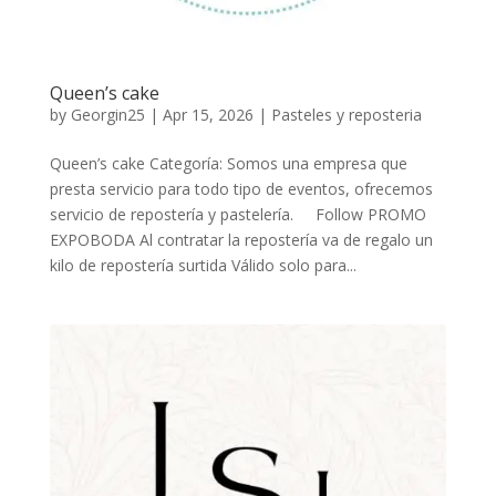
Queen’s cake
by
Georgin25
|
Apr 15, 2026
|
Pasteles y reposteria
Queen’s cake Categoría: Somos una empresa que
presta servicio para todo tipo de eventos, ofrecemos
servicio de repostería y pastelería. Follow PROMO
EXPOBODA Al contratar la repostería va de regalo un
kilo de repostería surtida Válido solo para...