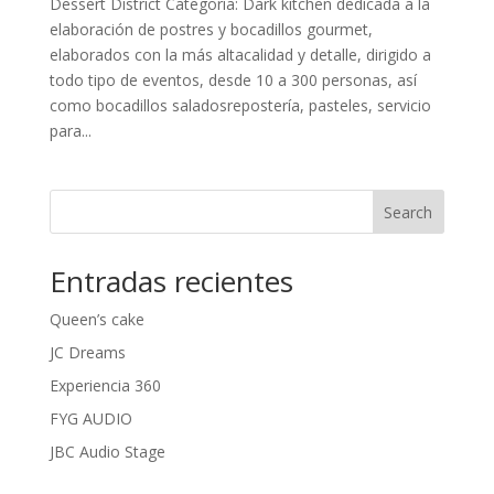
Dessert District Categoría: Dark kitchen dedicada a la
elaboración de postres y bocadillos gourmet,
elaborados con la más altacalidad y detalle, dirigido a
todo tipo de eventos, desde 10 a 300 personas, así
como bocadillos saladosrepostería, pasteles, servicio
para...
Search
Entradas recientes
Queen’s cake
JC Dreams
Experiencia 360
FYG AUDIO
JBC Audio Stage