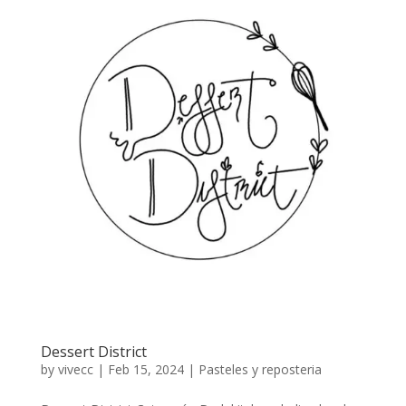
Dessert District
by
vivecc
|
Feb 15, 2024
|
Pasteles y reposteria