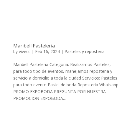
Maribell Pasteleria
by
vivecc
|
Feb 16, 2024
|
Pasteles y reposteria
Maribell Pasteleria Categoría: Realizamos Pasteles,
para todo tipo de eventos, manejamos reposteria y
servicio a domicilio a toda la ciudad Servicios: Pasteles
para todo evento Pastel de boda Reposteria Whatsapp
PROMO EXPOBODA PREGUNTA POR NUESTRA
PROMOCION EXPOBODA...