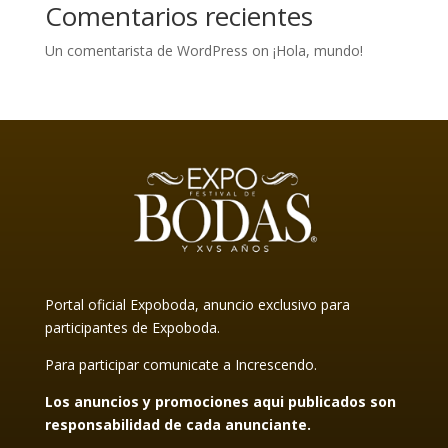
Comentarios recientes
Un comentarista de WordPress
on
¡Hola, mundo!
Portal oficial Expoboda, anuncio exclusivo para
participantes de Expoboda.
Para participar comunicate a Increscendo.
Los anuncios y promociones aqui publicados son
responsabilidad de cada anunciante.