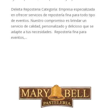
Deleita Reposteria Categoría: Empresa especializada
en ofrecer servicios de repostería fina para todo tipo
de eventos. Nuestro compromiso es brindar un
servicio de calidad, personalizado y delicioso que se
adapte a tus necesidades. Reposteria fina para
eventos,...