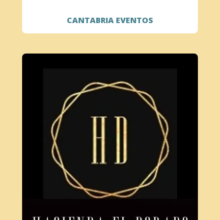
CANTABRIA EVENTOS