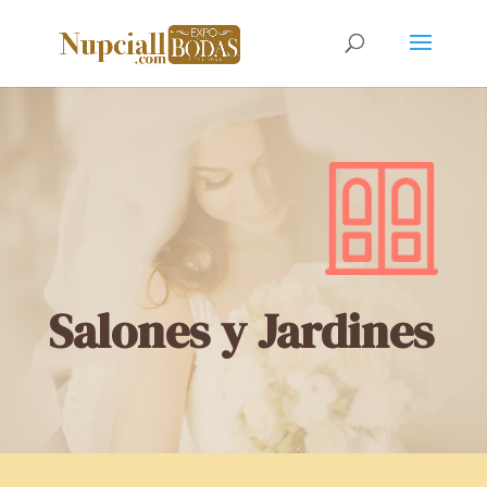
Salones y Jardines