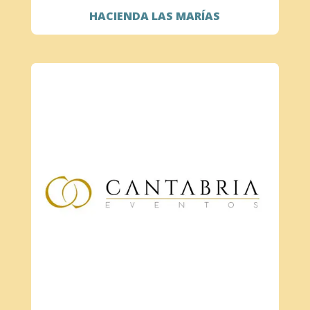
HACIENDA LAS MARÍAS