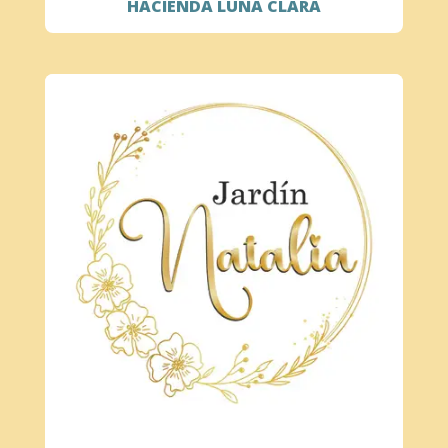
HACIENDA LUNA CLARA