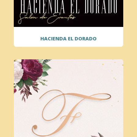
HACIENDA EL DORADO