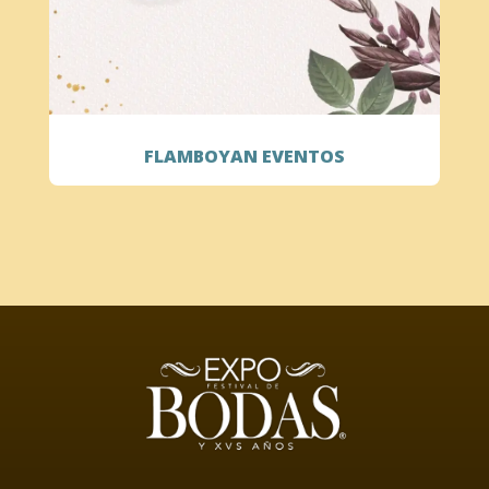
FLAMBOYAN EVENTOS