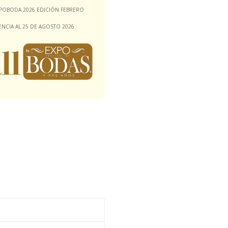
EXPOBODA 2026 EDICIÓN FEBRERO
GENCIA AL 25 DE AGOSTO 2026