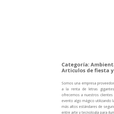
Categoría: Ambient
Articulos de fiesta 
Somos una empresa proveedora 
a la renta de letras gigantes
ofrecemos a nuestros clientes 
evento algo mágico utilizando 
más altos estándares de segurid
entre arte y tecnología para ilum