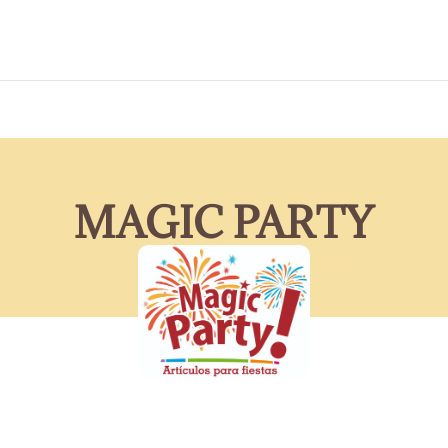
MAGIC PARTY