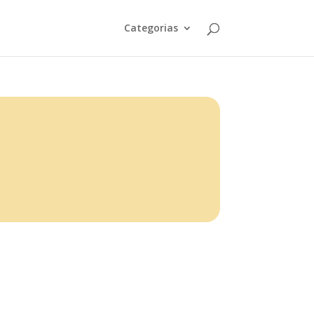
Categorias